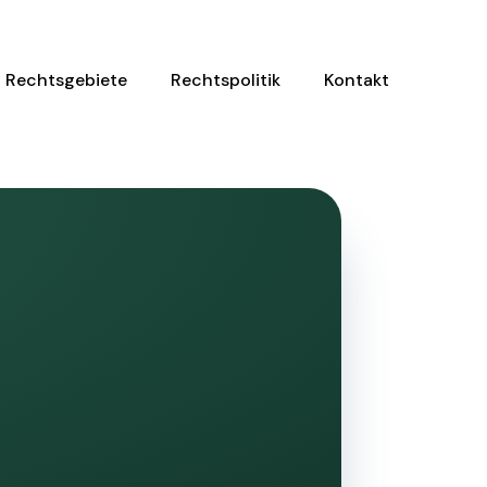
Rechtsgebiete
Rechtspolitik
Kontakt
_