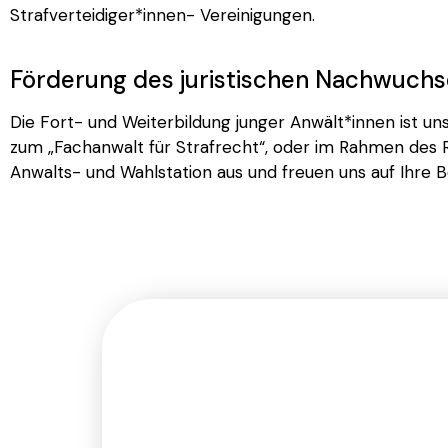
Strafverteidiger*innen- Vereinigungen.
Förderung des juristischen Nachwuchs
Die Fort- und Weiterbildung junger Anwält*innen ist 
zum „Fachanwalt für Strafrecht“, oder im Rahmen des Re
Anwalts- und Wahlstation aus und freuen uns auf Ihre