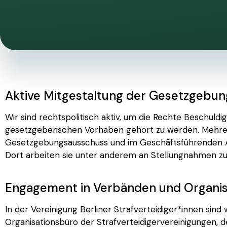
Aktive Mitgestaltung der Gesetzgebun
Wir sind rechtspolitisch aktiv, um die Rechte Beschuld
gesetzgeberischen Vorhaben gehört zu werden. Mehrer
Gesetzgebungsausschuss und im Geschäftsführenden Au
Dort arbeiten sie unter anderem an Stellungnahmen z
Engagement in Verbänden und Organis
In der Vereinigung Berliner Strafverteidiger*innen sind 
Organisationsbüro der Strafverteidigervereinigungen, d